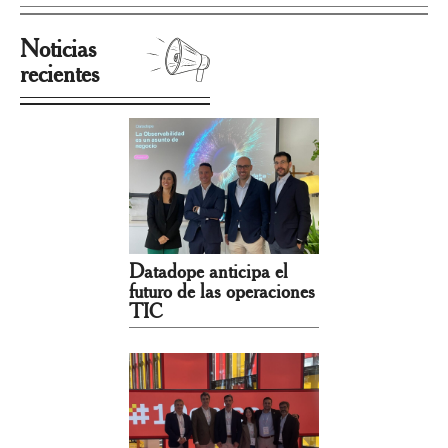
Noticias
recientes
Datadope anticipa el
futuro de las operaciones
TIC