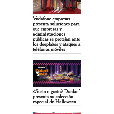
Vodafone empresas
presenta soluciones para
que empresas y
administraciones
públicas se protejan ante
los deepfakes y ataques a
teléfonos móviles
¿Susto o gusto? Dunkin’
presenta su colección
especial de Halloween