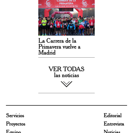
La Carrera de la
Primavera vuelve a
Madrid
VER TODAS
las noticias
Servicios
Editorial
Proyectos
Entrevista
Equipo
Noticias