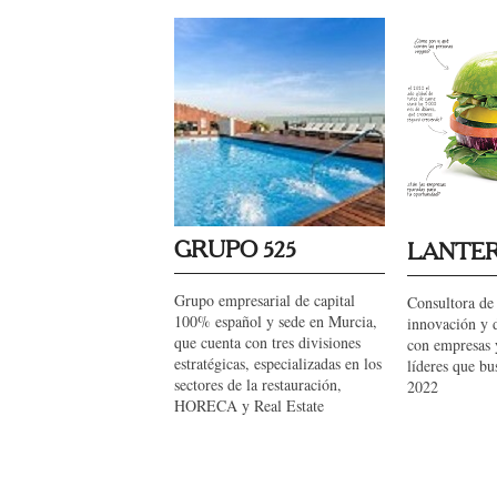
GRUPO 525
LANTE
Grupo empresarial de capital
Consultora de 
100% español y sede en Murcia,
innovación y d
que cuenta con tres divisiones
con empresas 
estratégicas, especializadas en los
líderes que bu
sectores de la restauración,
2022
HORECA y Real Estate