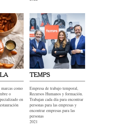
LA
TEMPS
e marcas como
Empresa de trabajo temporal,
umbre o
Recursos Humanos y formación.
pecializado en
Trabajan cada día para encontrar
restauración
personas para las empresas y
encontrar empresas para las
personas
2021