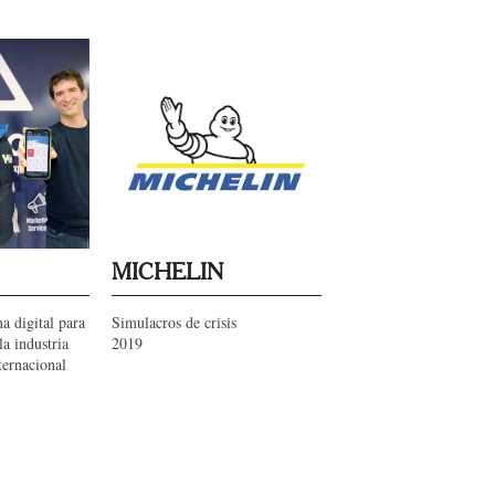
MICHELIN
a digital para
Simulacros de crisis
la industria
2019
nternacional