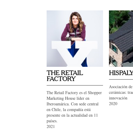
THE RETAIL
HISPAL
FACTORY
Asociación de 
cerámicas: tra
The Retail Factory es el Shopper
innovación
Marketing House líder en
2020
Iberoamárica. Con sede central
en Chile, la compañía está
presente en la actualidad en 11
países.
2021