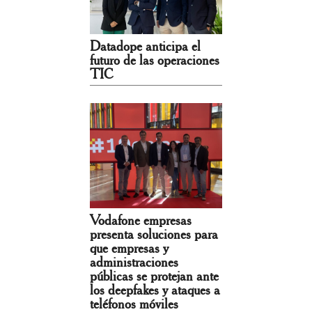
Datadope anticipa el
futuro de las operaciones
TIC
Vodafone empresas
presenta soluciones para
que empresas y
administraciones
públicas se protejan ante
los deepfakes y ataques a
teléfonos móviles