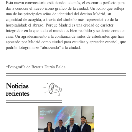
Esta nueva convocatoria está siendo, además, el escenario perfecto para
dar a conocer el nuevo icono gráfico de la ciudad. Un icono que refleja
una de las principales señas de identidad del destino Madrid, su
capacidad de acogida, a través del símbolo más representativo de la
hospitalidad: el abrazo. Porque Madrid es una ciudad de carácter
integrador en la que todo el mundo es bien recibido y se siente como en
casa. Un agradecimiento a la confianza de miles de estudiantes que han
apostado por Madrid como ciudad para estudiar y aprender español, que
podrán fotografiarse “abrazando” a la ciudad.
*Fotografía de Beatriz Durán Balda
Noticias
recientes