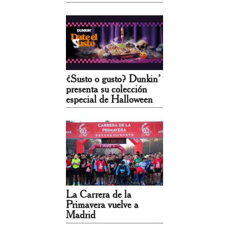
¿Susto o gusto? Dunkin’
presenta su colección
especial de Halloween
La Carrera de la
Primavera vuelve a
Madrid