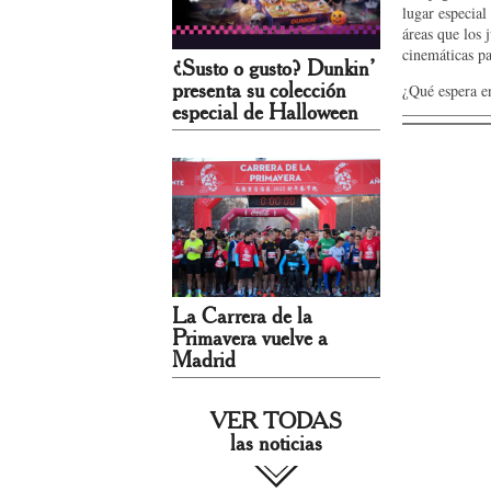
lugar especial
áreas que los 
cinemáticas pa
¿Susto o gusto? Dunkin’
¿Qué espera en
presenta su colección
especial de Halloween
La Carrera de la
Primavera vuelve a
Madrid
VER TODAS
las noticias