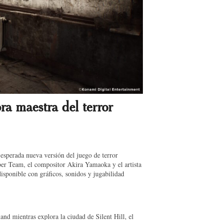
 maestra del terror
sperada nueva versión del juego de terror
r Team, el compositor Akira Yamaoka y el artista
isponible con gráficos, sonidos y jugabilidad
and mientras explora la ciudad de Silent Hill, el