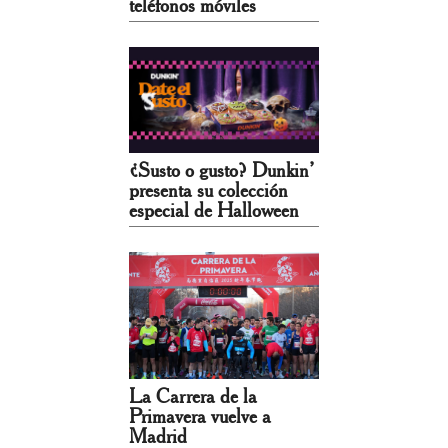
teléfonos móviles
¿Susto o gusto? Dunkin’
presenta su colección
especial de Halloween
La Carrera de la
Primavera vuelve a
Madrid