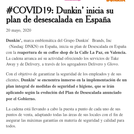
#COVID19: Dunkin’ inicia su
plan de desescalada en España
20 mayo, 2020
Dunkin’,
marca emblemática del Grupo Dunkin’ Brands, Inc
(Nasdaq: DNKN) en España, inicia su plan de Desescalada en España
reapertura de su coffee shop de la Calle La Paz, en Valencia.
con la
La cadena arranca así su actividad ofreciendo los servicios de Take
Away y de Delivery, a través de los agregadores Delivero y Glovo.
Con el objetivo de garantizar la seguridad de los empleados y de sus
Dunkin’ se encuentra inmerso en la implementación de un
clientes,
plan integral de medidas de seguridad e higiene, que se irán
aplicando según la evolución del Plan de Desescalada anunciado
por el Gobierno.
La cadena está llevando a cabo la puesta a punto de cada uno de sus
puntos de venta, adaptando todas las áreas de sus locales con el fin de
asegurar las máximas garantías en materia de seguridad y calidad para
todos.