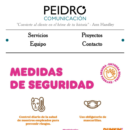
"Convierte al cliente en el héroe de tu historia" -
Ann Handley
Servicios
Proyectos
Equipo
Contacto