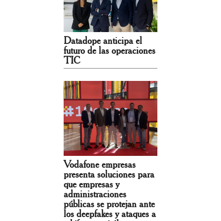
Datadope anticipa el
futuro de las operaciones
TIC
Vodafone empresas
presenta soluciones para
que empresas y
administraciones
públicas se protejan ante
los deepfakes y ataques a