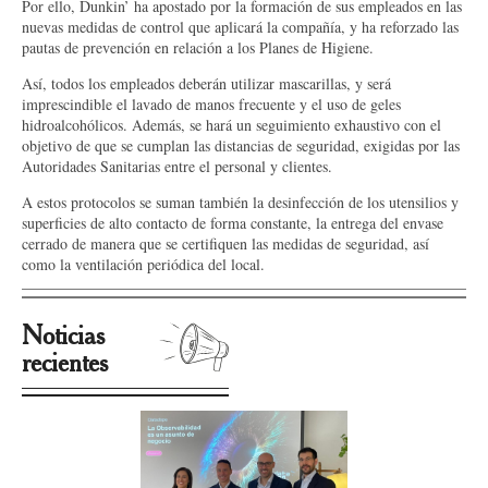
Por ello, Dunkin’ ha apostado por la formación de sus empleados en las
nuevas medidas de control que aplicará la compañía, y ha reforzado las
pautas de prevención en relación a los Planes de Higiene.
Así, todos los empleados deberán utilizar mascarillas, y será
imprescindible el lavado de manos frecuente y el uso de geles
hidroalcohólicos. Además, se hará un seguimiento exhaustivo con el
objetivo de que se cumplan las distancias de seguridad, exigidas por las
Autoridades Sanitarias entre el personal y clientes.
A estos protocolos se suman también la desinfección de los utensilios y
superficies de alto contacto de forma constante, la entrega del envase
cerrado de manera que se certifiquen las medidas de seguridad, así
como la ventilación periódica del local.
Noticias
recientes